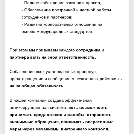
- Полное соблюдение законов и правил;
- Обеспечение прозрачной и честной работы
сотрудников и партнеров;
- Развитие корпоративных отношений на
основе международных стандартов.
При этом мы призываем каждого
сотрудника
и
партнера
взять
на себя ответственность.
Соблюдение всех установленных процедур,
предотвращение и сообщение о незаконных действиях
-
наша общая обязанность.
В нашей компании создана эффективная
антикоррупционная система:
есть возможность
принимать предложения и жалобы, отправлять
анонимные обращения, принимать оперативные
меры через механизмы внутреннего контроля.