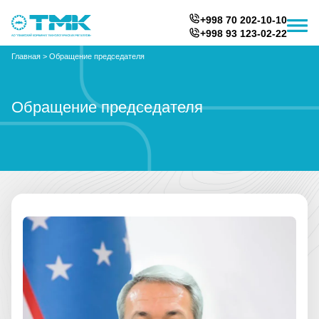
+998 70 202-10-10
+998 93 123-02-22
Главная
>
Обращение председателя
Обращение председателя