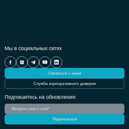
Мы в социальных сетях
Связаться с нами
Служба корпоративного доверия
Подпишитесь на обновления:
Подписаться