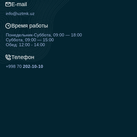
E-mail
info@uztmk.uz
Время работы
Понедельник-Суббота, 09:00 — 18:00
Суббота, 09:00 — 15:00
Обед: 12:00 - 14:00
Телефон
+998 70
202-10-10