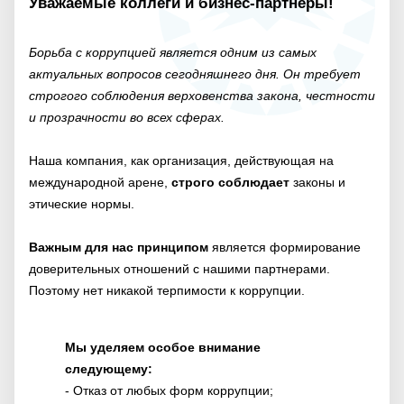
Уважаемые коллеги и бизнес-партнеры!
Борьба с коррупцией является одним из самых
актуальных вопросов сегодняшнего дня. Он требует
строгого соблюдения верховенства закона, честности
и прозрачности во всех сферах.
Наша компания, как организация, действующая на
международной арене,
строго соблюдает
законы и
этические нормы.
Важным для нас принципом
является формирование
доверительных отношений с нашими партнерами.
Поэтому нет никакой терпимости к коррупции.
Мы уделяем особое внимание
следующему:
- Отказ от любых форм коррупции;