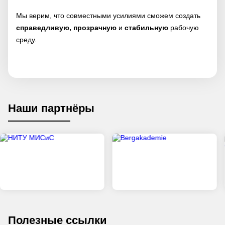
Мы верим, что совместными усилиями сможем создать
справедливую, прозрачную
и
стабильную
рабочую
среду.
Наши партнёры
Полезные ссылки