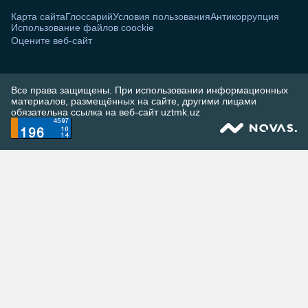
Карта сайта
Глоссарий
Условия пользования
Антикоррупция
Использование файлов coockie
Оцените веб-сайт
Все права защищены. При использовании информационных
материалов, размещённых на сайте, другими лицами
обязательна ссылка на веб-сайт uztmk.uz