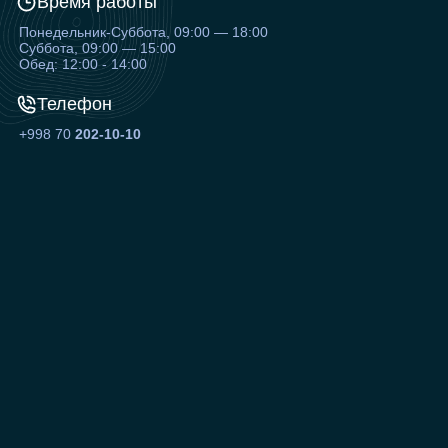
Время работы
Понедельник-Суббота, 09:00 — 18:00
Суббота, 09:00 — 15:00
Обед: 12:00 - 14:00
Телефон
+998 70
202-10-10