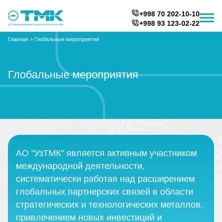
+998 70 202-10-10
+998 93 123-02-22
Главная
>
Глобальные мероприятия
Глобальные мероприятия
АО "УзТМК" является активным участником
международной деятельности,
систематически работая над расширением
глобальных партнерских связей в области
стратегических и технологических металлов,
привлечением новых инвестиций и