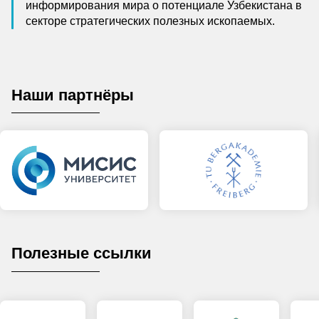
информирования мира о потенциале Узбекистана в
секторе стратегических полезных ископаемых.
Наши партнёры
Полезные ссылки