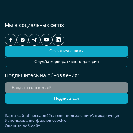
Мы в социальных сетях
Связаться с нами
Служба корпоративного доверия
Подпишитесь на обновления:
Подписаться
Карта сайта
Глоссарий
Условия пользования
Антикоррупция
Использование файлов coockie
Оцените веб-сайт