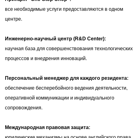
все необходимые услуги предоставляются в одном
центре.
Инженерно-научный центр (R&D Center):
научная база для совершенствования технологических
процессов и внедрения инноваций.
Персональный менеджер для каждого резидента:
обеспечение бесперебойного ведения деятельности,
оперативной коммуникации и индивидуального
сопровождения.
Международная правовая защита:
юридические механизмы на основе английского права