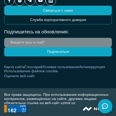
Связаться с нами
Служба корпоративного доверия
Подпишитесь на обновления:
Подписаться
Карта сайта
Глоссарий
Условия пользования
Антикоррупция
Использование файлов coockie
Оцените веб-сайт
Все права защищены. При использовании информационных
материалов, размещённых на сайте, другими лицами
обязательна ссылка на веб-сайт uztmk.uz