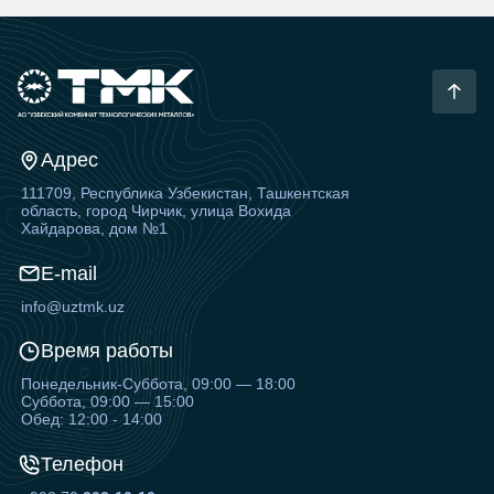
Адрес
111709, Республика Узбекистан, Ташкентская
область, город Чирчик, улица Вохида
Хайдарова, дом №1
E-mail
info@uztmk.uz
Время работы
Понедельник-Суббота, 09:00 — 18:00
Суббота, 09:00 — 15:00
Обед: 12:00 - 14:00
Телефон