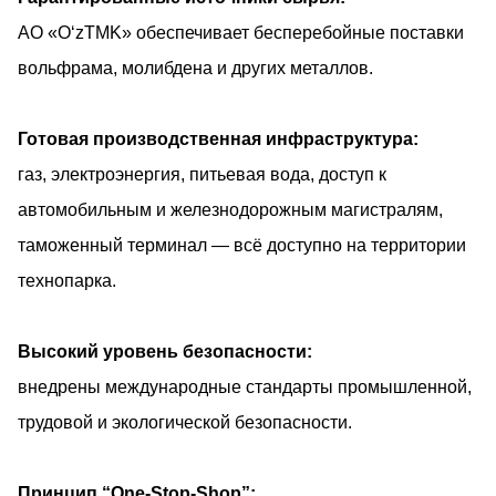
АО «O‘zTMK» обеспечивает бесперебойные поставки
вольфрама, молибдена и других металлов.
Готовая производственная инфраструктура:
газ, электроэнергия, питьевая вода, доступ к
автомобильным и железнодорожным магистралям,
таможенный терминал — всё доступно на территории
технопарка.
Высокий уровень безопасности:
внедрены международные стандарты промышленной,
трудовой и экологической безопасности.
Принцип “One-Stop-Shop”: