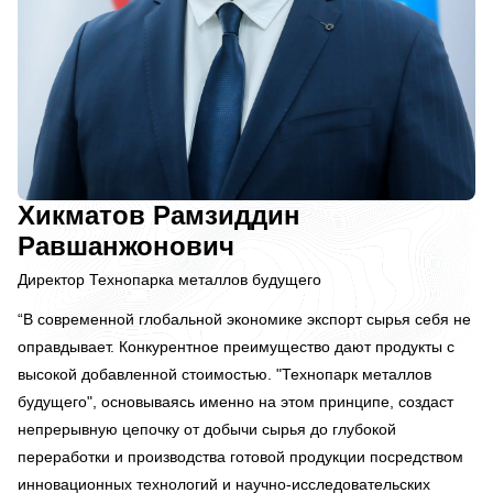
Хикматов Рамзиддин
Равшанжонович
Директор Технопарка металлов будущего
“В современной глобальной экономике экспорт сырья себя не
оправдывает. Конкурентное преимущество дают продукты с
высокой добавленной стоимостью. "Технопарк металлов
будущего", основываясь именно на этом принципе, создаст
непрерывную цепочку от добычи сырья до глубокой
переработки и производства готовой продукции посредством
инновационных технологий и научно-исследовательских