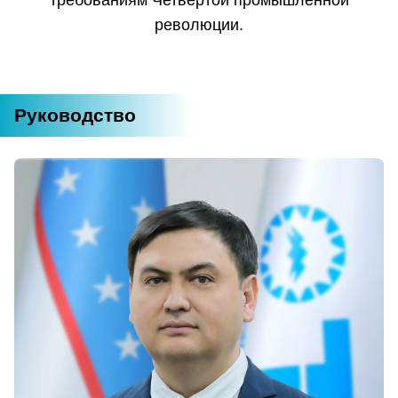
требованиям Четвёртой промышленной
революции.
Руководство