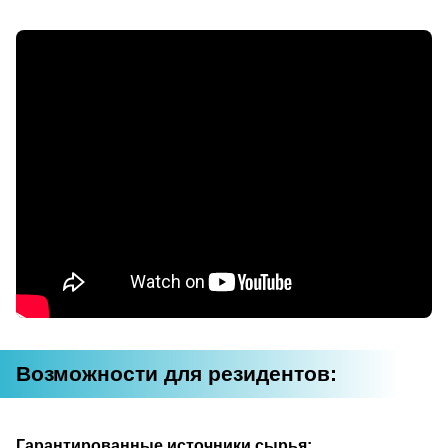
Возможности для резидентов:
Гарантированные источники сырья: