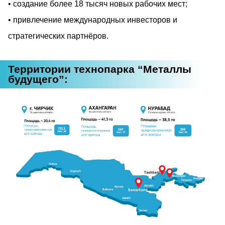
создание более 18 тысяч новых рабочих мест;
привлечение международных инвесторов и
стратегических партнёров.
Территории технопарка “Металлы
будущего”: