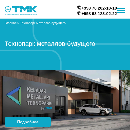
+998 70 202-10-10
+998 93 123-02-22
Главная
>
Технопарк металлов будущего
Технопарк металлов будущего
Подробнее