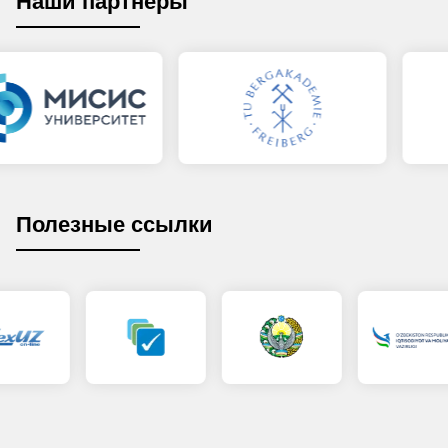
Наши партнёры
Полезные ссылки