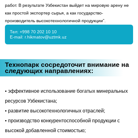
работ. В результате Узбекистан выйдет на мировую арену не
как простой экспортер сырья, а как государство-
производитель высокотехнологичной продукции”.
Тел: +998 70 202 10 10
E-mail: r.hikmatov@uztmk.uz
Технопарк сосредоточит внимание на
следующих направлениях:
эффективное использование богатых минеральных
ресурсов Узбекистана;
развитие высокотехнологичных отраслей;
производство конкурентоспособной продукции с
высокой добавленной стоимостью;