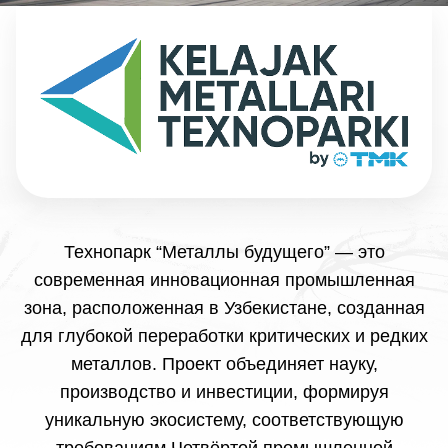
Технопарк “Металлы будущего” — это
современная инновационная промышленная
зона, расположенная в Узбекистане, созданная
для глубокой переработки критических и редких
металлов. Проект объединяет науку,
производство и инвестиции, формируя
уникальную экосистему, соответствующую