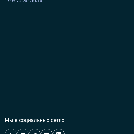
+998 70
202-10-10
Мы в социальных сетях