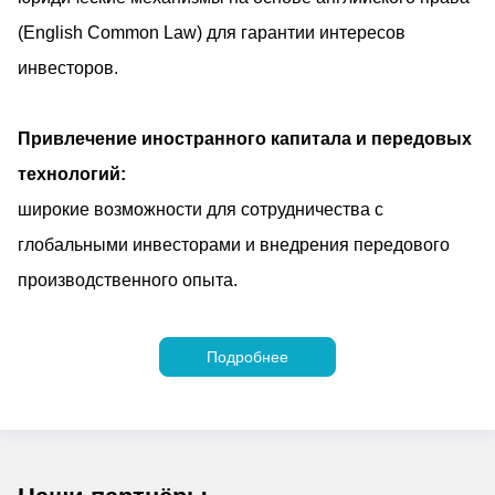
(English Common Law) для гарантии интересов
инвесторов.
Привлечение иностранного капитала и передовых
технологий:
широкие возможности для сотрудничества с
глобальными инвесторами и внедрения передового
производственного опыта.
Подробнее