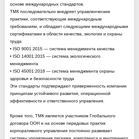
основе международных стандартов.
ТМК последовательно внедряет управленческие
практики, соответствующие международным
требованиям, и обладает следующими международными
сертификатами в области качества, экологии и охраны
труда:
• ISO 9001:2015 — система менеджмента качества
• ISO 14001:2015 — система экологического
менеджмента
• ISO 45001:2018 — система менеджмента охраны
здоровья и безопасности труда
Эти стандарты подтверждают приверженность компании
принципам устойчивого развития, операционной
эффективности и ответственного управления.
Кроме того, ТМК является участником Глобального
договора ООН и на основе передовых практик
корпоративного управления постоянно развивает
системы управления рисками, комплаенса и внутреннего