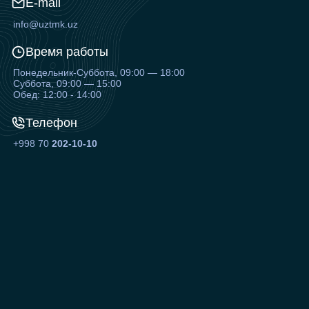
E-mail
info@uztmk.uz
Время работы
Понедельник-Суббота, 09:00 — 18:00
Суббота, 09:00 — 15:00
Обед: 12:00 - 14:00
Телефон
+998 70
202-10-10