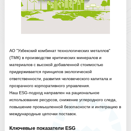
АО "Узбекский комбинат технологических металлов"
(ТМК) в производстве критических минералов и
материалов с высокой добавленной стоимостью
придерживается принципов экологической
ответственности, развития человеческого капитала и
прозрачного корпоративного управления.
Наш ESG-подход направлен на рациональное
использование ресурсов, снижение углеродного следа,
повышение промышленной безопасности и интеграцию в
международные цепочки поставок.
Ключевые показатели ESG