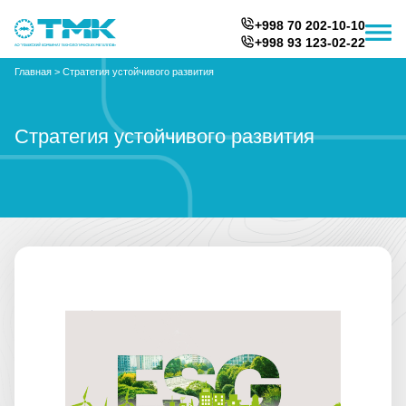
+998 70 202-10-10
+998 93 123-02-22
Главная
>
Стратегия устойчивого развития
Стратегия устойчивого развития