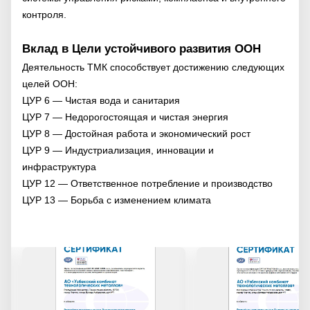
контроля.
Вклад в Цели устойчивого развития ООН
Деятельность ТМК способствует достижению следующих
целей ООН:
ЦУР 6 — Чистая вода и санитария
ЦУР 7 — Недорогостоящая и чистая энергия
ЦУР 8 — Достойная работа и экономический рост
ЦУР 9 — Индустриализация, инновации и
инфраструктура
ЦУР 12 — Ответственное потребление и производство
ЦУР 13 — Борьба с изменением климата