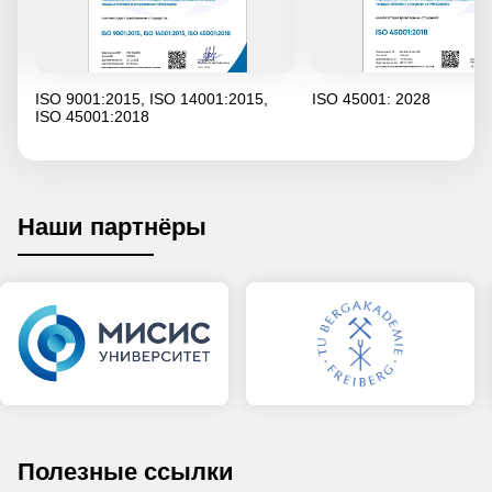
ISO 9001:2015, ISO 14001:2015,
ISO 45001: 2028
ISO 45001:2018
Наши партнёры
Полезные ссылки