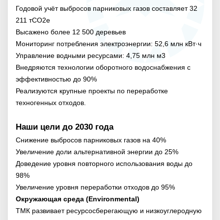
Годовой учёт выбросов парниковых газов составляет 32
211 тCO2e
Высажено более 12 500 деревьев
Мониторинг потребления электроэнергии: 52,6 млн кВт·ч
Управление водными ресурсами: 4,75 млн м3
Внедряются технологии оборотного водоснабжения с
эффективностью до 90%
Реализуются крупные проекты по переработке
техногенных отходов.
Наши цели до 2030 года
Снижение выбросов парниковых газов на 40%
Увеличение доли альтернативной энергии до 25%
Доведение уровня повторного использования воды до
98%
Увеличение уровня переработки отходов до 95%
Окружающая среда (Environmental)
ТМК развивает ресурсосберегающую и низкоуглеродную