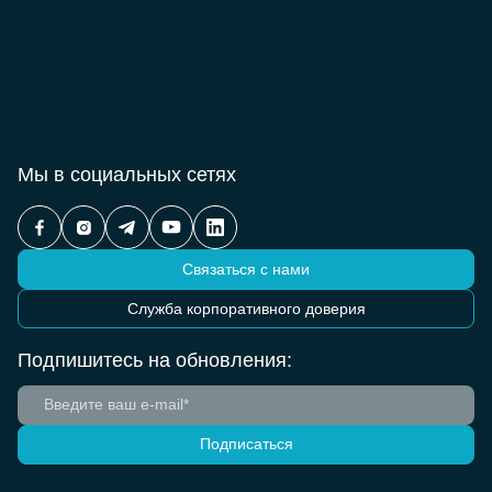
Мы в социальных сетях
Связаться с нами
Служба корпоративного доверия
Подпишитесь на обновления:
Подписаться