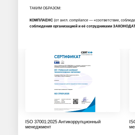
ТАКИМ ОБРАЗОМ:
КОМПЛАЕНС
(от англ.
compliance
— «соответствие, соблюде
соблюдения организацией и её сотрудниками ЗАКОН
ISO 37001:2025 Антикоррупционный
ISO 37001:
менеджмент
менеджмен