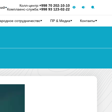
Колл-центр:
+998 70 202-10-10
кий
Комплаенс-служба:
+998 93 123-02-22
родное сотрудничество
ПР & Медиа
Контакты