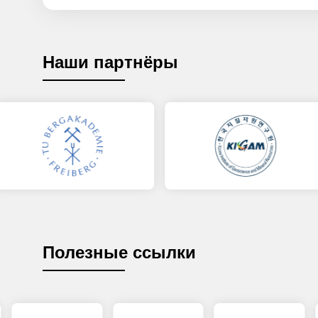
Наши партнёры
Полезные ссылки