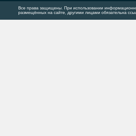
Все права защищены. При использовании информационн
размещённых на сайте, другими лицами обязательна ссыл