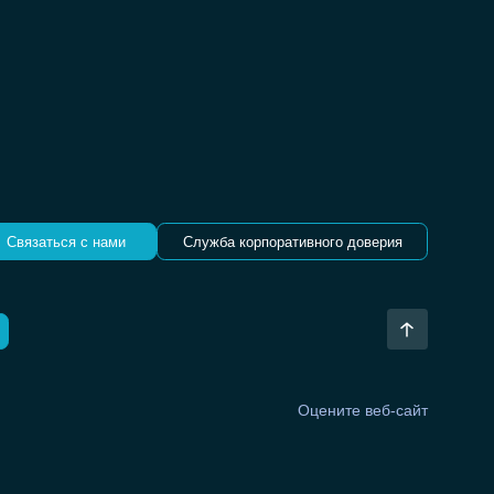
Связаться с нами
Служба корпоративного доверия
Оцените веб-сайт