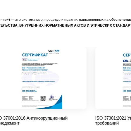
ние») — это система мер, процедур и практик, направленных на
обеспечени
ОДАТЕЛЬСТВА, ВНУТРЕННИХ НОРМАТИВНЫХ АКТОВ И ЭТИЧЕСКИХ СТАНДАР
2016 Антикоррупционный
ISO 37301:2021 Управлен
т
требований