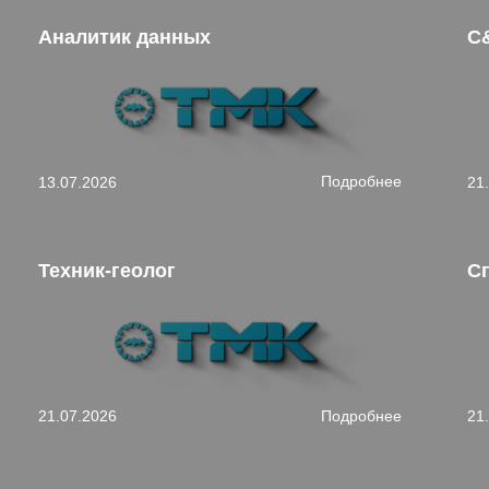
Аналитик данных
C
Подробнее
13.07.2026
21
Техник-геолог
С
Подробнее
21.07.2026
21