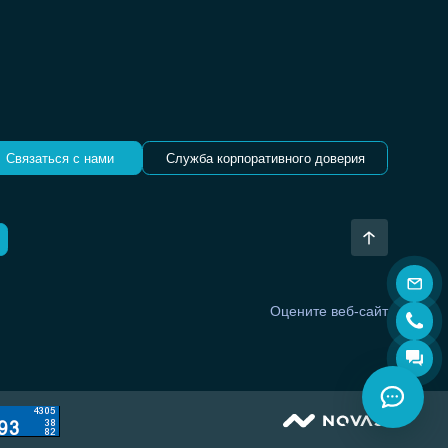
Связаться с нами
Служба корпоративного доверия
Оцените веб-сайт