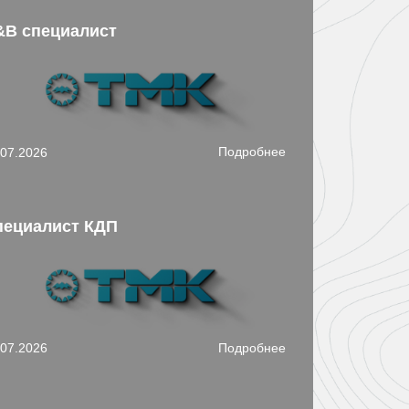
&B специалист
Подробнее
.07.2026
пециалист КДП
Подробнее
.07.2026