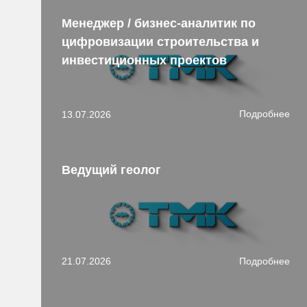
Менеджер / бизнес-аналитик по
цифровизации строительства и
инвестиционных проектов
Подробнее
13.07.2026
Ведущий геолог
Подробнее
21.07.2026