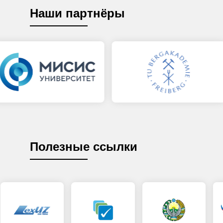
Наши партнёры
Полезные ссылки