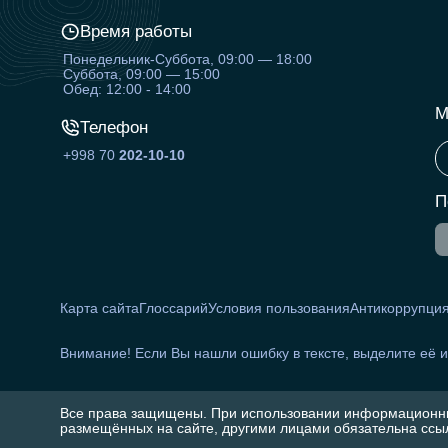
Время работы
Понедельник-Суббота, 09:00 — 18:00
Суббота, 09:00 — 15:00
Обед: 12:00 - 14:00
М
Телефон
+998 70
202-10-10
П
Карта сайта
Глоссарий
Условия пользования
Антикоррупци
Внимание! Если Вы нашли ошибку в тексте, выделите её 
Все права защищены. При использовании информационн
размещённых на сайте, другими лицами обязательна ссыл