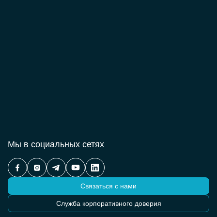
Мы в социальных сетях
Связаться с нами
Служба корпоративного доверия