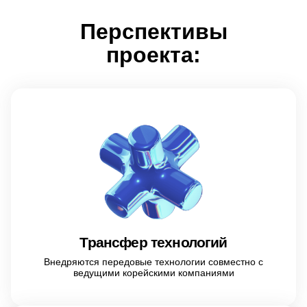
Перспективы
проекта:
Трансфер технологий
Внедряются передовые технологии совместно с
ведущими корейскими компаниями