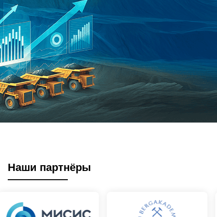
Наши партнёры