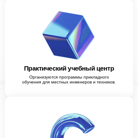
Практический учебный центр
Организуются программы прикладного
обучения для местных инженеров и техников.