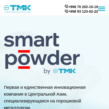
+998 70 202-10-10
+998 93 123-02-22
Первая и единственная инновационная
компания в Центральной Азии,
специализирующаяся на порошковой
металлургии.