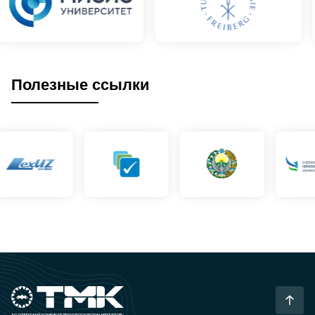
Полезные ссылки