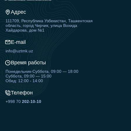
Адрес
111709, Республика Узбекистан, Ташкентская
область, город Чирчик, улица Вохида
Хайдарова, дом №1
E-mail
info@uztmk.uz
Время работы
Понедельник-Суббота, 09:00 — 18:00
Суббота, 09:00 — 15:00
Обед: 12:00 - 14:00
Телефон
+998 70
202-10-10