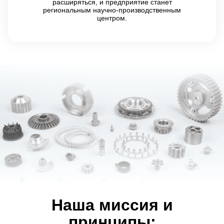
расширяться, и предприятие станет
региональным научно-производственным
центром.
Наша миссия и
принципы: