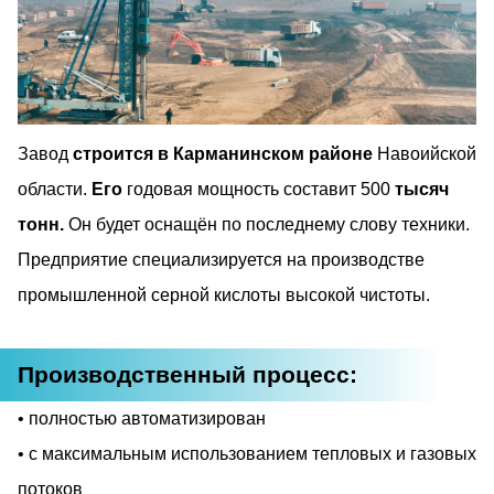
Завод
строится в Карманинском районе
Навоийской
области.
Его
годовая мощность составит 500
тысяч
тонн.
Он будет оснащён по последнему слову техники.
Предприятие специализируется на производстве
промышленной серной кислоты высокой чистоты.
Производственный процесс:
полностью автоматизирован
с максимальным использованием тепловых и газовых
потоков