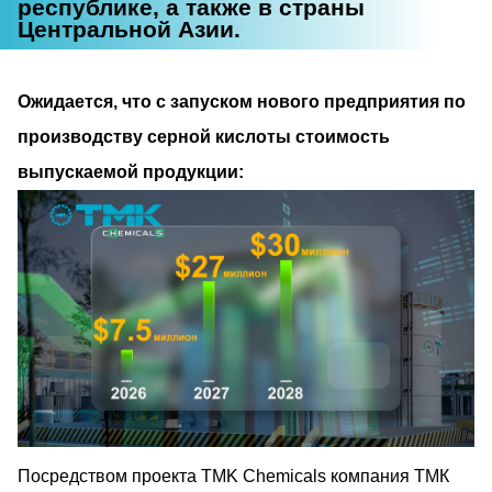
республике, а также в страны
Центральной Азии.
Ожидается, что с запуском нового предприятия по
производству серной кислоты стоимость
выпускаемой продукции:
Посредством проекта TMK Chemicals компания ТМК