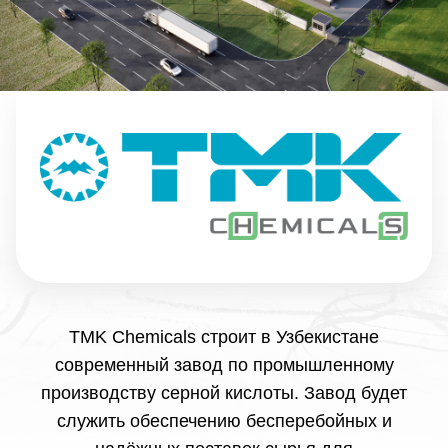
TMK Chemicals строит в Узбекистане
современный завод по промышленному
производству серной кислоты. Завод будет
служить обеспечению бесперебойных и