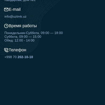
E-mail
info@uztmk.uz
Время работы
Понедельник-Суббота, 09:00 — 18:00
Суббота, 09:00 — 15:00
Обед: 12:00 - 14:00
Телефон
+998 70
202-10-10