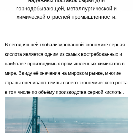
надёжных поставок сырья для
горнодобывающей, металлургической и
химической отраслей промышленности.
В сегодняшней глобализированной экономике серная
кислота является одним из самых востребованных и
наиболее производимых промышленных химикатов в
мире. Ввиду её значения на мировом рынке, многие
страны оценивают темпы своего экономического роста
в том числе по объёму производства серной кислоты.