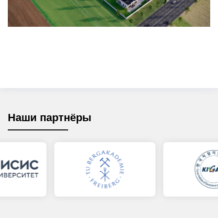
Наши партнёры