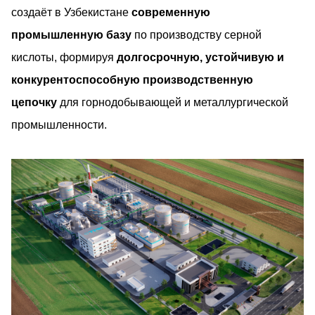
создаёт в Узбекистане
современную
промышленную базу
по производству серной
кислоты, формируя
долгосрочную, устойчивую и
конкурентоспособную производственную
цепочку
для горнодобывающей и металлургической
промышленности.