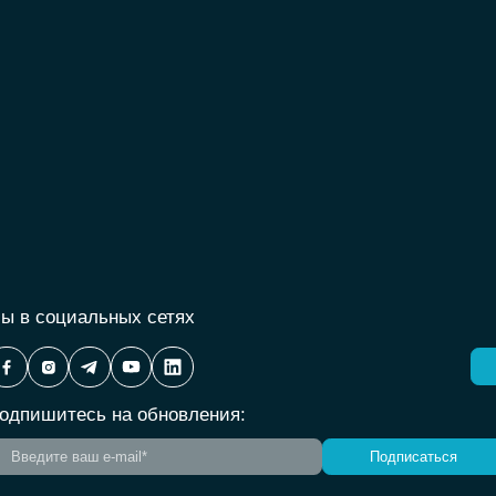
ы в социальных сетях
одпишитесь на обновления:
Подписаться