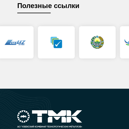
Полезные ссылки