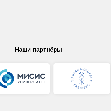
Наши партнёры