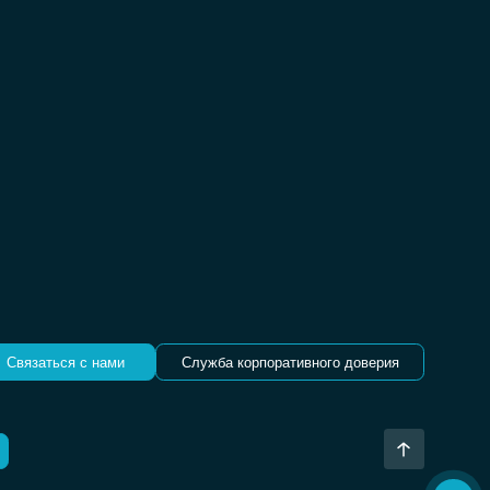
Связаться с нами
Служба корпоративного доверия