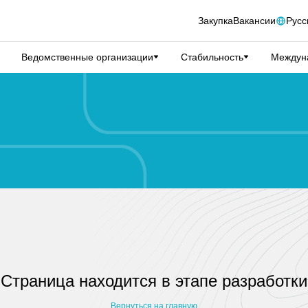
Закупка
Вакансии
Русс
Ведомственные организации
Стабильность
Междуна
Страница находится в этапе разработки
Вернуться на главную