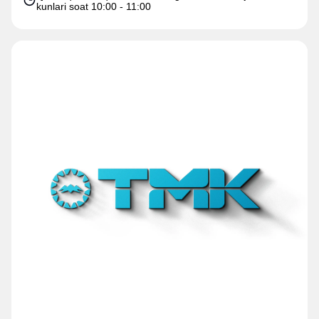
kunlari soat 10:00 - 11:00