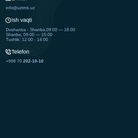
info@uztmk.uz
Ish vaqti
Dushanba - Shanba,09:00 — 18:00
Shanba, 09:00 — 15:00
Tushlik: 12:00 - 14:00
Telefon
+998 70
202-10-10