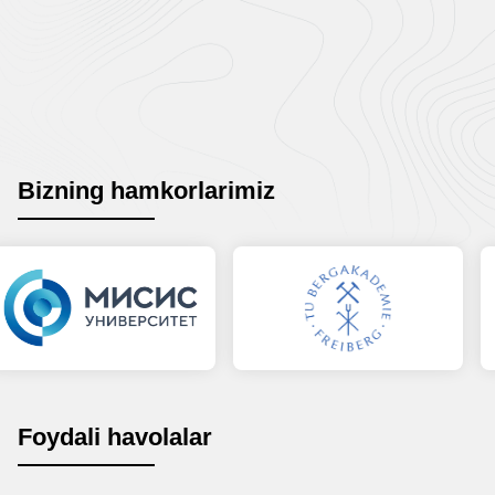
Bizning hamkorlarimiz
Foydali havolalar