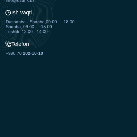
info@uztmk.uz
Ish vaqti
Dushanba - Shanba,09:00 — 18:00
Shanba, 09:00 — 15:00
Tushlik: 12:00 - 14:00
Telefon
+998 70
202-10-10