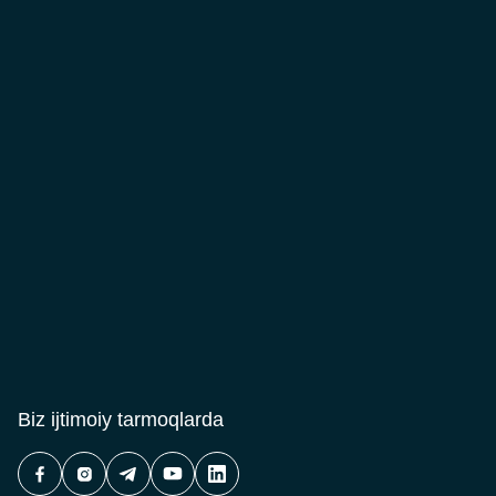
Biz ijtimoiy tarmoqlarda