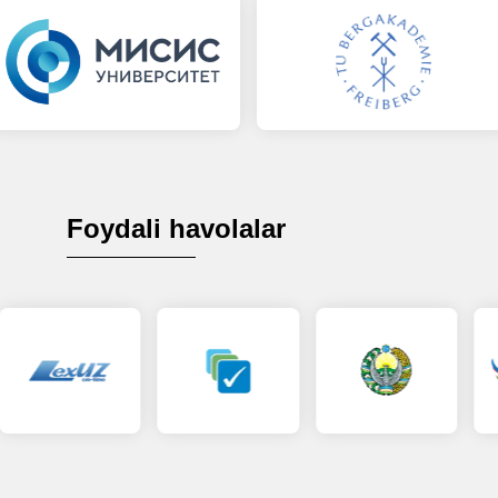
Foydali havolalar