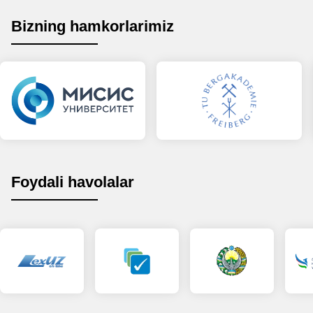
Bizning hamkorlarimiz
Foydali havolalar